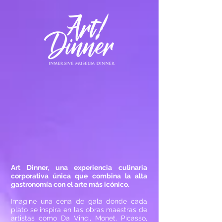
Art Dinner, una experiencia culinaria
corporativa única que combina la alta
gastronomía con el arte más icónico.
Imagine una cena de gala donde cada
plato se inspira en las obras maestras de
artistas como Da Vinci, Monet, Picasso,